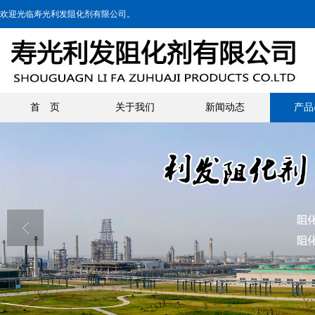
欢迎光临寿光利发阻化剂有限公司。
首 页
关于我们
新闻动态
产品