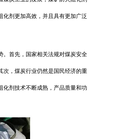
阻化剂更加高效，并且具有更加广泛
。首先，国家相关法规对煤炭安全
其次，煤炭行业仍然是国民经济的重
阻化剂技术不断成熟，产品质量和功