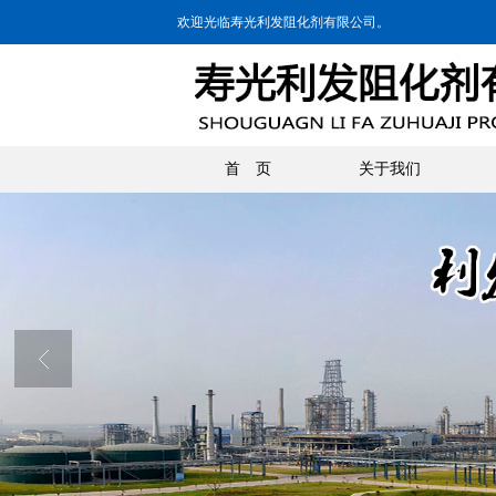
欢迎光临寿光利发阻化剂有限公司。
首 页
关于我们