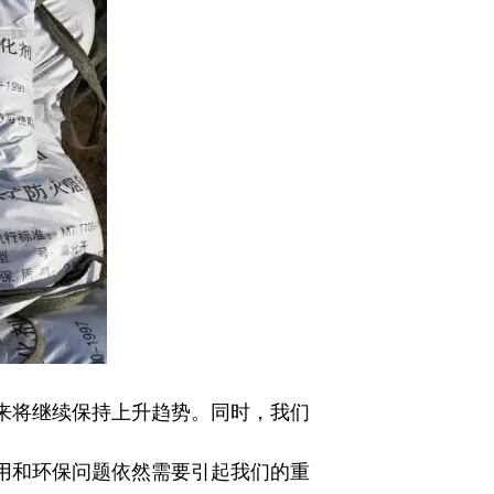
将继续保持上升趋势。同时，我们
用和环保问题依然需要引起我们的重