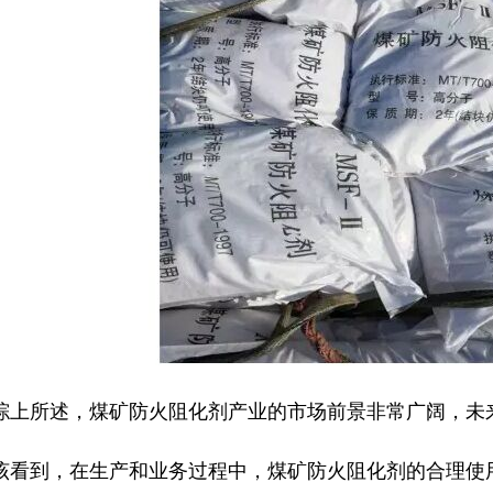
所述，煤矿防火阻化剂产业的市场前景非常广阔，未来
该看到，在生产和业务过程中，煤矿防火阻化剂的合理使