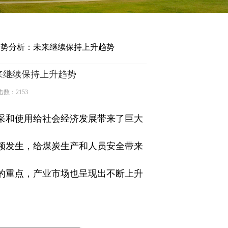
趋势分析：未来继续保持上升趋势
来继续保持上升趋势
击数：2153
采和使用给社会经济发展带来了巨大
频发生，给煤炭生产和人员安全带来
的重点，产业市场也呈现出不断上升