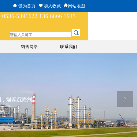
设为首页
加入收藏
网站地图
0536-5391622 136 6866 1915
销售网络
联系我们