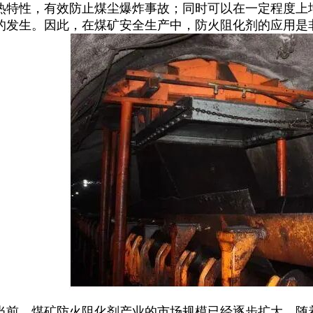
热特性，有效防止煤尘爆炸事故；同时可以在一定程度上
的发生。因此，在煤矿安全生产中，防火阻化剂的应用是
，煤矿防火阻化剂产业的市场规模已经逐步扩大。随着