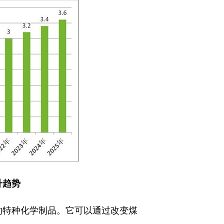
升趋势
的特种化学制品。它可以通过改变煤