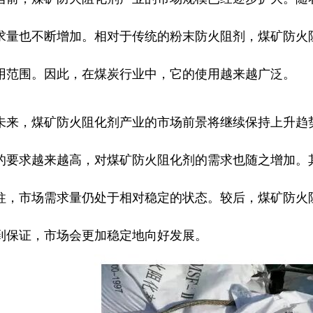
求量也不断增加。相对于传统的粉末防火阻剂，煤矿防火
用范围。因此，在煤炭行业中，它的使用越来越广泛。
，煤矿防火阻化剂产业的市场前景将继续保持上升趋势
的要求越来越高，对煤矿防火阻化剂的需求也随之增加。
柱，市场需求量仍处于相对稳定的状态。较后，煤矿防火
到保证，市场会更加稳定地向好发展。