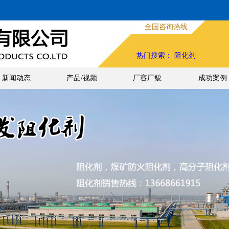
全国咨询热线
热门搜索：
阻化剂
新闻动态
产品/视频
厂容厂貌
成功案例