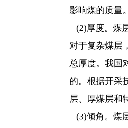
影响煤的质量
(2)厚度。
对于复杂煤层
总厚度。我国
的。根据开采
层、厚煤层和
(3)倾角。