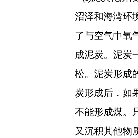
沼泽和海湾环
了与空气中氧
成泥炭。泥炭
松。泥炭形成
炭形成后，如
不能形成煤。
又沉积其他物