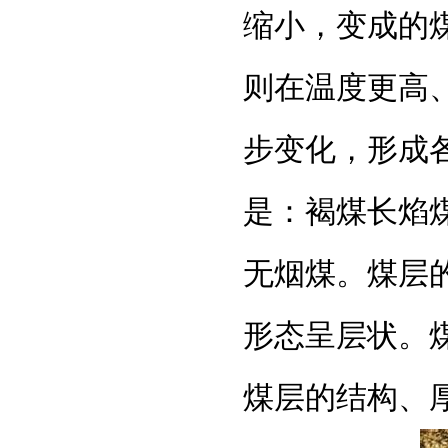
缩小，变成的
则在温度更高
步变化，形成
是：褐煤长焰
无烟煤。煤层
形态呈层状。
煤层的结构、