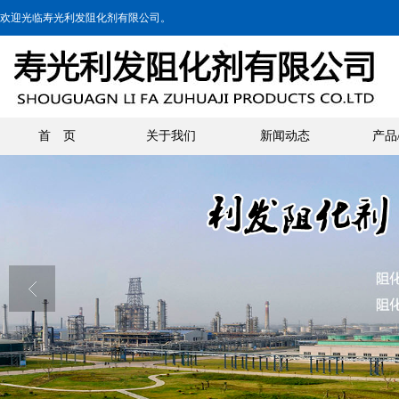
欢迎光临寿光利发阻化剂有限公司。
首 页
关于我们
新闻动态
产品