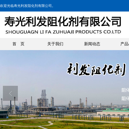
欢迎光临寿光利发阻化剂有限公司。
首 页
关于我们
新闻动态
产品